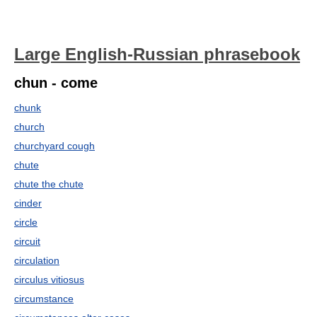
Large English-Russian phrasebook
chun - come
chunk
church
churchyard cough
chute
chute the chute
cinder
circle
circuit
circulation
circulus vitiosus
circumstance